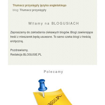
Tłumacz przysięgły języka angielskiego
blog:
Tłumacz przysięgły
Witamy na BLOGUSIACH
Zapraszamy do zakładania ciekawych blogów. Blogi zawierające
treść z mieszarek będą usuwane. To samo czeka blogi z treścią
erotyczną.
Pozdrawiamy,
Redakcja BLOGUSIE.PL
Polecamy